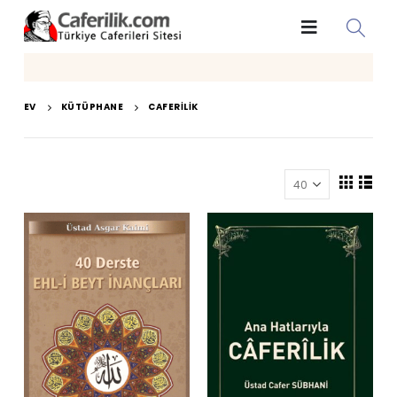
EV
KÜTÜPHANE
CAFERILIK