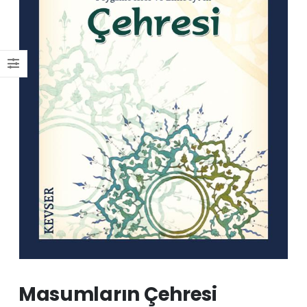
Masumların Çehresi