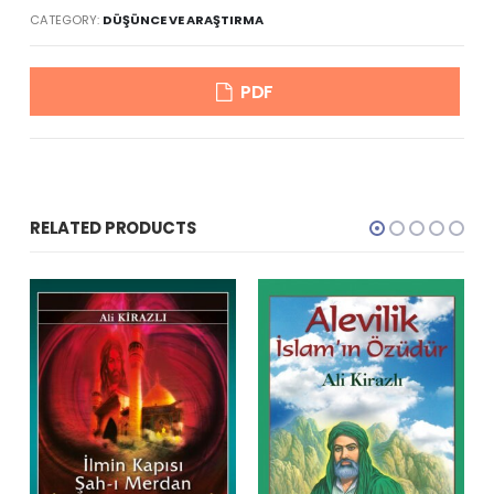
CATEGORY:
DÜŞÜNCE VE ARAŞTIRMA
PDF
RELATED PRODUCTS