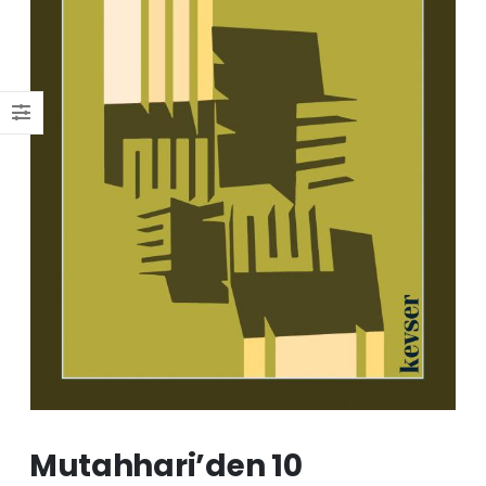
Mutahhari’den 10