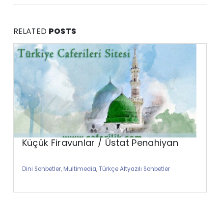
RELATED
POSTS
Küçük Firavunlar / Üstat Penahiyan
Dini Sohbetler
,
Multimedia
,
Türkçe Altyazılı Sohbetler