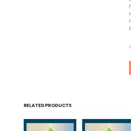
RELATED PRODUCTS