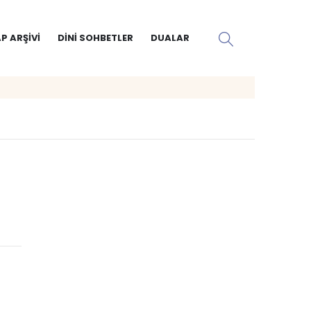
P ARŞIVI
DINI SOHBETLER
DUALAR