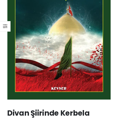
Divan Şiirinde Kerbela