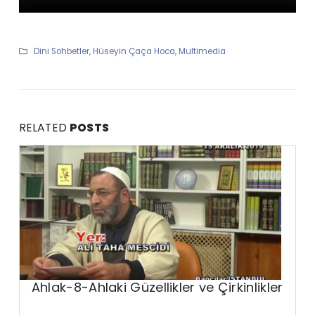
Dini Sohbetler
,
Hüseyin Çaça Hoca
,
Multimedia
RELATED
POSTS
Ahlak-8-Ahlaki Güzellikler ve Çirkinlikler