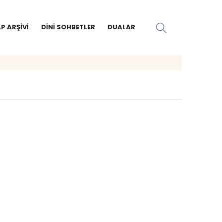
P ARŞIVI
DINI SOHBETLER
DUALAR