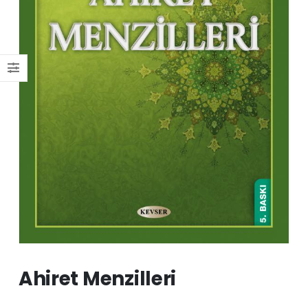
Ahiret Menzilleri