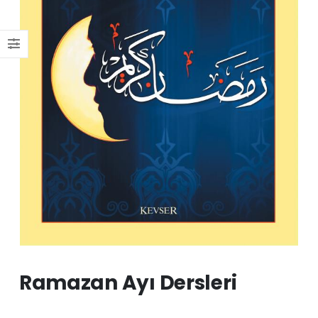
Ramazan Ayı Dersleri