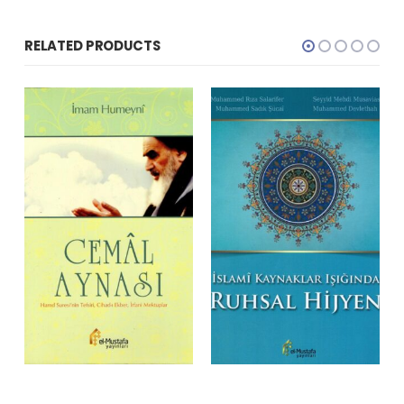
RELATED PRODUCTS