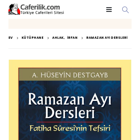
EV
KÜTÜPHANE
AHLAK
,
İRFAN
RAMAZAN AYI DERSLERI