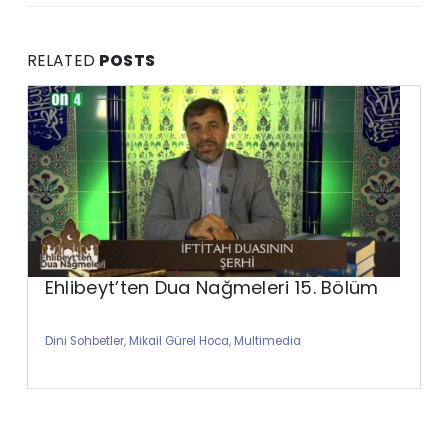
RELATED
POSTS
Ehlibeyt’ten Dua Nağmeleri 15. Bölüm
Dini Sohbetler
,
Mikail Gürel Hoca
,
Multimedia