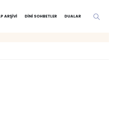
P ARŞIVI
DINI SOHBETLER
DUALAR