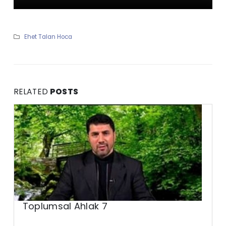
Ehet Talan Hoca
RELATED
POSTS
Toplumsal Ahlak 7