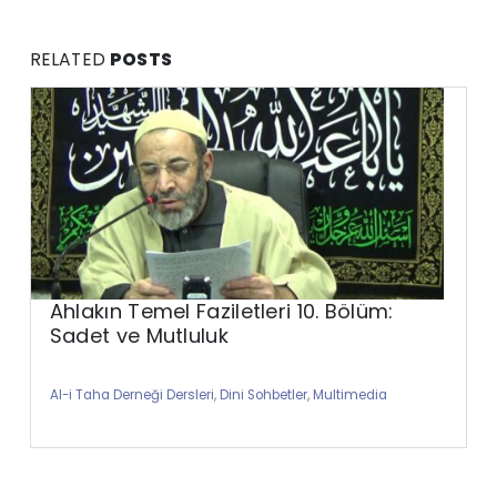
RELATED
POSTS
Ahlakın Temel Faziletleri 10. Bölüm:
Sadet ve Mutluluk
Al-i Taha Derneği Dersleri
,
Dini Sohbetler
,
Multimedia