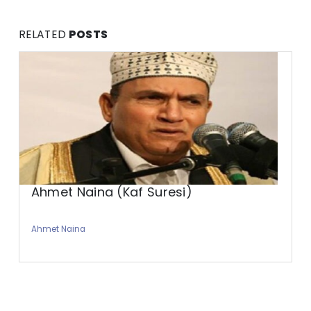
RELATED
POSTS
Ahmet Naina (Kaf Suresi)
Ahmet Naina