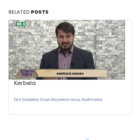
RELATED
POSTS
Kerbela
Dini Sohbetler
,
Ersan Baydemir Hoca
,
Multimedia