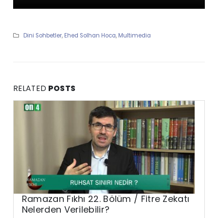
Dini Sohbetler
,
Ehed Solhan Hoca
,
Multimedia
RELATED
POSTS
Ramazan Fıkhı 22. Bölüm / Fitre Zekatı
Nelerden Verilebilir?