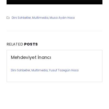
Dini Sohbetler
,
Multimedia
,
Musa Aydın Hoca
RELATED
POSTS
Mehdeviyet İnancı
Dini Sohbetler
,
Multimedia
,
Yusuf Tazegün Hoca