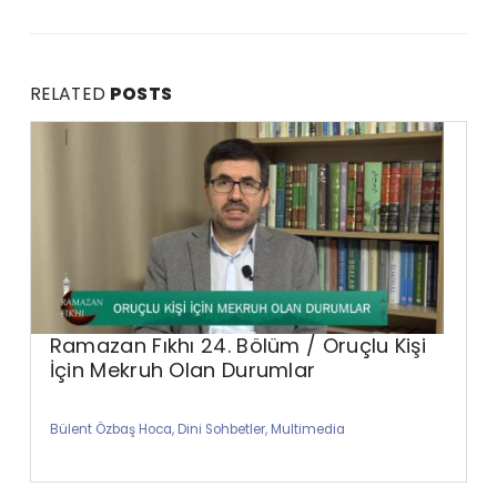
RELATED
POSTS
Ramazan Fıkhı 24. Bölüm / Oruçlu Kişi
İçin Mekruh Olan Durumlar
Bülent Özbaş Hoca
,
Dini Sohbetler
,
Multimedia