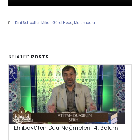
Dini Sohbetler
,
Mikail Gürel Hoca
,
Multimedia
RELATED
POSTS
Ehlibeyt’ten Dua Nağmeleri 14. Bölüm