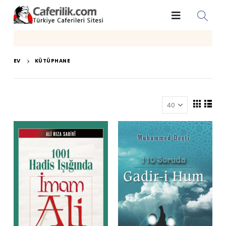
EV
KÜTÜPHANE