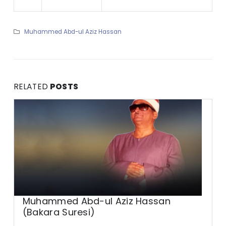
Muhammed Abd-ul Aziz Hassan
RELATED
POSTS
Muhammed Abd-ul Aziz Hassan
(Bakara Suresi)