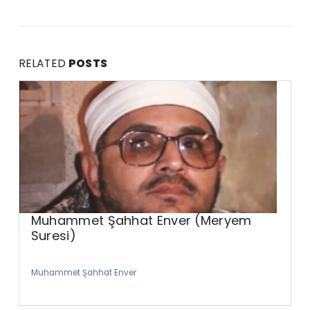
RELATED
POSTS
Muhammet Şahhat Enver (Meryem
Suresi)
Muhammet Şahhat Enver