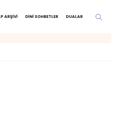
P ARŞIVI
DINI SOHBETLER
DUALAR