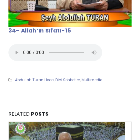
34- Allah’ın Sıfatı-15
Abdullah Turan Hoca
,
Dini Sohbetler
,
Multimedia
RELATED
POSTS