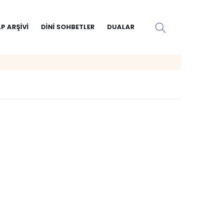
P ARŞIVI
DINI SOHBETLER
DUALAR