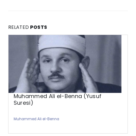
RELATED
POSTS
Muhammed Ali el-Benna (Yusuf
Suresi)
Muhammed Ali el-Benna