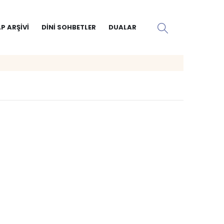
P ARŞIVI
DINI SOHBETLER
DUALAR