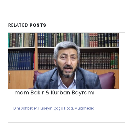
RELATED
POSTS
İmam Bakır & Kurban Bayramı
Dini Sohbetler
,
Hüseyin Çaça Hoca
,
Multimedia