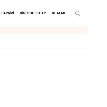
P ARŞIVI
DINI SOHBETLER
DUALAR