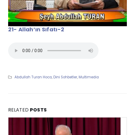
21- Allah’ın Sıfatı-2
Abdullah Turan Hoca
,
Dini Sohbetler
,
Multimedia
RELATED
POSTS