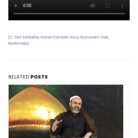
Dini Sohbetler
,
Hasan Kanaatlı Hoca
,
Muharrem Özel
,
Multimedia
RELATED
POSTS