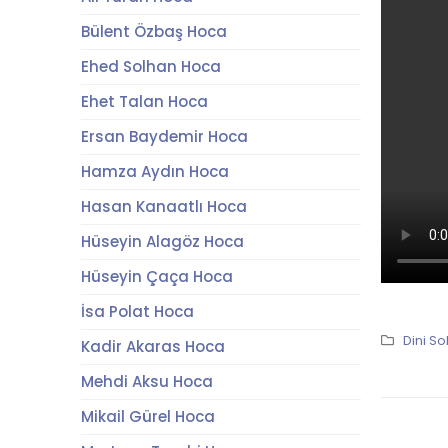
Bülent Özbaş Hoca
Ehed Solhan Hoca
Ehet Talan Hoca
Ersan Baydemir Hoca
Hamza Aydın Hoca
Hasan Kanaatlı Hoca
Hüseyin Alagöz Hoca
Hüseyin Çaça Hoca
İsa Polat Hoca
Dini So
Kadir Akaras Hoca
Mehdi Aksu Hoca
Mikail Gürel Hoca