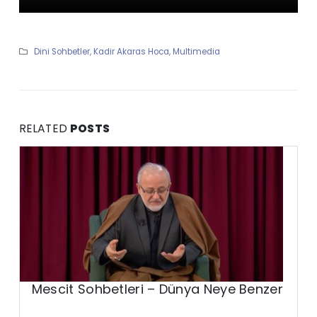
Dini Sohbetler
,
Kadir Akaras Hoca
,
Multimedia
RELATED
POSTS
Mescit Sohbetleri – Dünya Neye Benzer