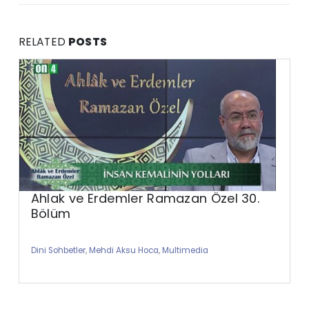
RELATED
POSTS
Ahlak ve Erdemler Ramazan Özel 30.
Bölüm
Dini Sohbetler
,
Mehdi Aksu Hoca
,
Multimedia