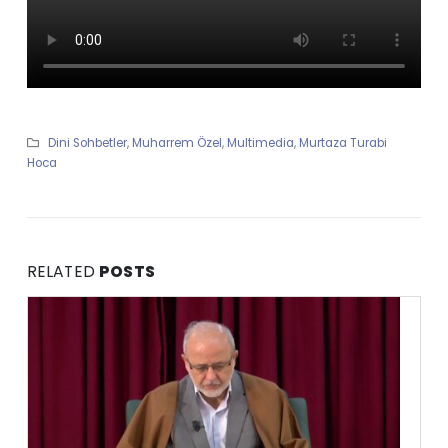
Dini Sohbetler
,
Muharrem Özel
,
Multimedia
,
Murtaza Turabi
Hoca
RELATED
POSTS