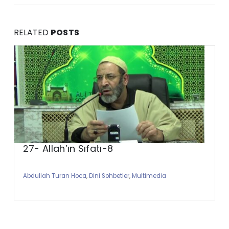
RELATED
POSTS
27- Allah’ın Sıfatı-8
Abdullah Turan Hoca
,
Dini Sohbetler
,
Multimedia