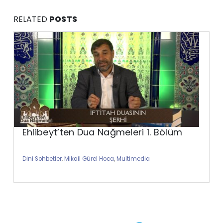
RELATED
POSTS
Ehlibeyt’ten Dua Nağmeleri 1. Bölüm
Dini Sohbetler
,
Mikail Gürel Hoca
,
Multimedia