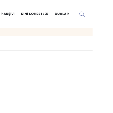
P ARŞIVI
DINI SOHBETLER
DUALAR