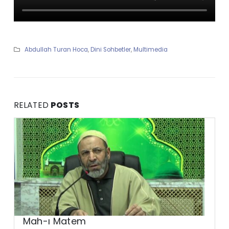
Abdullah Turan Hoca
,
Dini Sohbetler
,
Multimedia
RELATED
POSTS
Mah-ı Matem