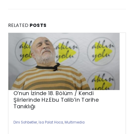
RELATED
POSTS
O’nun İzinde 18. Bölüm / Kendi
Şiirlerinde Hz.Ebu Talib’in Tarihe
Tanıklığı
Dini Sohbetler
,
İsa Polat Hoca
,
Multimedia