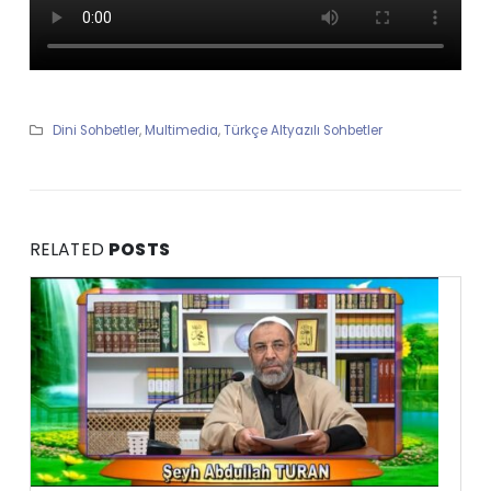
Dini Sohbetler
,
Multimedia
,
Türkçe Altyazılı Sohbetler
RELATED
POSTS