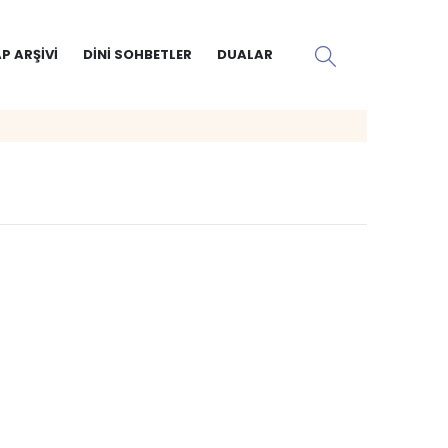
P ARŞIVI
DINI SOHBETLER
DUALAR