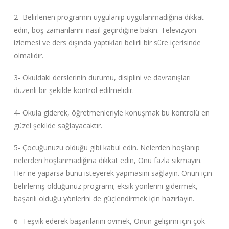
2- Belirlenen programın uygulanıp uygulanmadığına dikkat
edin, boş zamanlarını nasıl geçirdiğine bakın. Televizyon
izlemesi ve ders dışında yaptıkları belirli bir süre içerisinde
olmalıdır.
3- Okuldaki derslerinin durumu, disiplini ve davranışları
düzenli bir şekilde kontrol edilmelidir.
4- Okula giderek, öğretmenleriyle konuşmak bu kontrolü en
güzel şekilde sağlayacaktır.
5- Çocuğunuzu olduğu gibi kabul edin. Nelerden hoşlanıp
nelerden hoşlanmadığına dikkat edin, Onu fazla sıkmayın.
Her ne yaparsa bunu isteyerek yapmasını sağlayın. Onun için
belirlemiş olduğunuz programı; eksik yönlerini gidermek,
başarılı olduğu yönlerini de güçlendirmek için hazırlayın.
6- Teşvik ederek başarılarını övmek, Onun gelişimi için çok