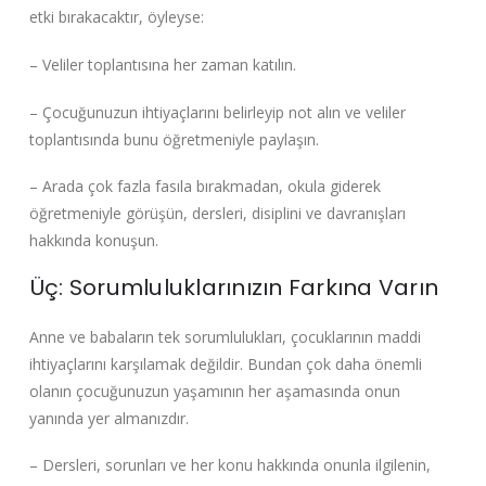
etki bırakacaktır, öyleyse:
– Veliler toplantısına her zaman katılın.
– Çocuğunuzun ihtiyaçlarını belirleyip not alın ve veliler
toplantısında bunu öğretmeniyle paylaşın.
– Arada çok fazla fasıla bırakmadan, okula giderek
öğretmeniyle görüşün, dersleri, disiplini ve davranışları
hakkında konuşun.
Üç: Sorumluluklarınızın Farkına Varın
Anne ve babaların tek sorumlulukları, çocuklarının maddi
ihtiyaçlarını karşılamak değildir. Bundan çok daha önemli
olanın çocuğunuzun yaşamının her aşamasında onun
yanında yer almanızdır.
– Dersleri, sorunları ve her konu hakkında onunla ilgilenin,