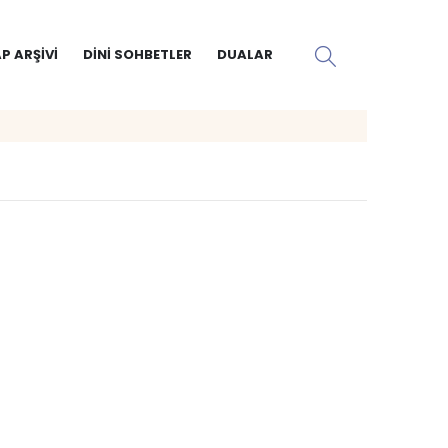
P ARŞIVI
DINI SOHBETLER
DUALAR