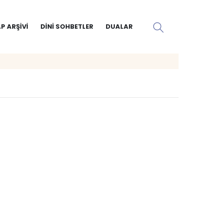
P ARŞIVI
DINI SOHBETLER
DUALAR