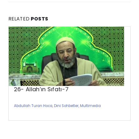
RELATED
POSTS
26- Allah’ın Sıfatı-7
Abdullah Turan Hoca
,
Dini Sohbetler
,
Multimedia