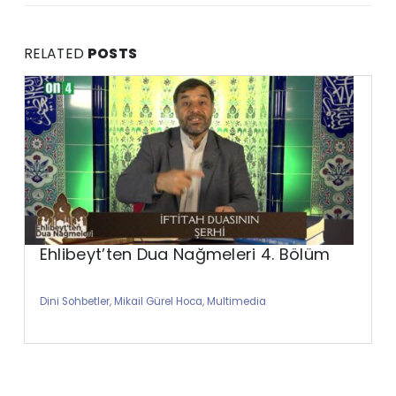
RELATED
POSTS
Ehlibeyt’ten Dua Nağmeleri 4. Bölüm
Dini Sohbetler
,
Mikail Gürel Hoca
,
Multimedia